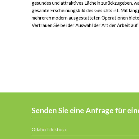
gesundes und attraktives Lächeln zurückzugeben, was
gesamte Erscheinungsbild des Gesichts ist. Mit lan
mehreren modern ausgestatteten Operationen bieten
Vertrauen Sie bei der Auswahl der Art der Arbeit au
Senden Sie eine Anfrage für ei