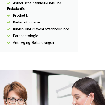
Ästhetische Zahnheilkunde und
Endodontie
Prothetik
Kieferorthopädie
Kinder- und Präventivzahnheilkunde
Parodontologie
Anti-Aging-Behandlungen