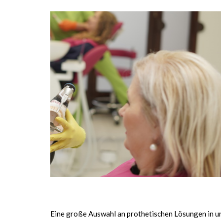
Eine große Auswahl an prothetischen Lösungen in u