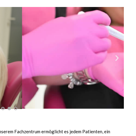
nserem Fachzentrum ermöglicht es jedem Patienten, ein