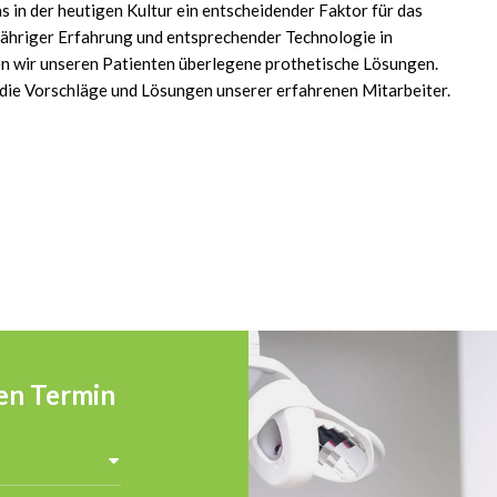
 in der heutigen Kultur ein entscheidender Faktor für das
gjähriger Erfahrung und entsprechender Technologie in
 wir unseren Patienten überlegene prothetische Lösungen.
f die Vorschläge und Lösungen unserer erfahrenen Mitarbeiter.
nen Termin