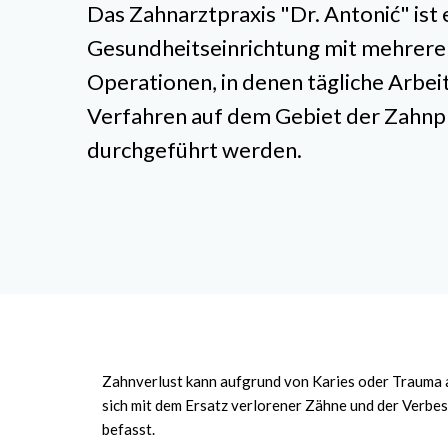
Das Zahnarztpraxis "Dr. Antonić" ist 
Gesundheitseinrichtung mit mehrere
Operationen, in denen tägliche Arbei
Verfahren auf dem Gebiet der Zahnp
durchgeführt werden.
Zahnverlust kann aufgrund von Karies oder Trauma au
sich mit dem Ersatz verlorener Zähne und der Verbe
befasst.