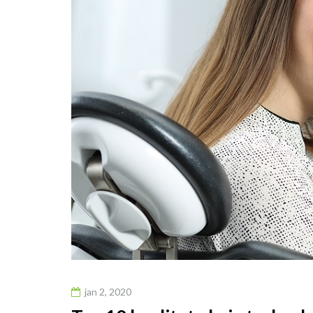
jan 2, 2020