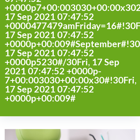
+0000p7+00:003030+00:00x302
17 Sep 2021 07:47:52
+0000477479amFriday=16#!30Fr
17 Sep 2021 07:47:52
+0000p+00:009#September#!30F
17 Sep 2021 07:47:52
+0000p5230#/30Fri, 17 Sep
2021 07:47:52 +0000p-
7+00:003030+00:00x30#!30Fri,
17 Sep 2021 07:47:52
+0000p+00:009#
Month: