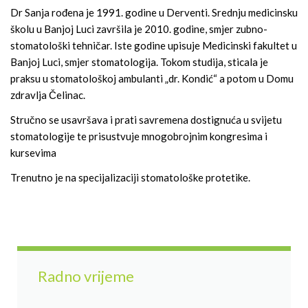
Dr Sanja rođena je 1991. godine u Derventi. Srednju medicinsku
školu u Banjoj Luci završila je 2010. godine, smjer zubno-
stomatološki tehničar. Iste godine upisuje Medicinski fakultet u
Banjoj Luci, smjer stomatologija. Tokom studija, sticala je
praksu u stomatološkoj ambulanti „dr. Kondić“ a potom u Domu
zdravlja Čelinac.
Stručno se usavršava i prati savremena dostignuća u svijetu
stomatologije te prisustvuje mnogobrojnim kongresima i
kursevima
Trenutno je na specijalizaciji stomatološke protetike.
Radno vrijeme