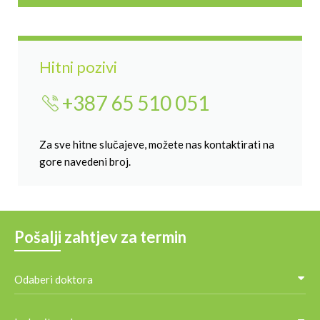
Hitni pozivi
+387 65 510 051
Za sve hitne slučajeve, možete nas kontaktirati na
gore navedeni broj.
Pošalji zahtjev za termin