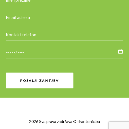
2026 Sva prava zadržava © drantonic.ba