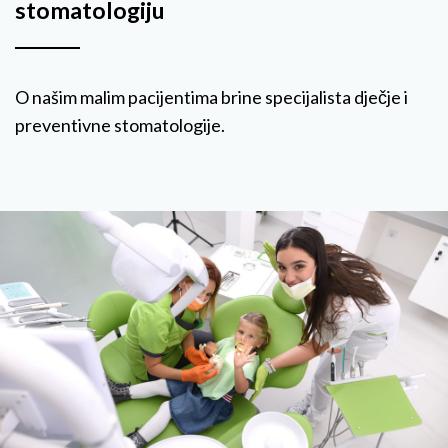
stomatologiju
O našim malim pacijentima brine specijalista dječje i
preventivne stomatologije.