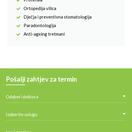
Ortopedija vilica
Dječja i preventivna stomatologija
Paradontologija
Anti-ageing tretmani
Pošalji zahtjev za termin